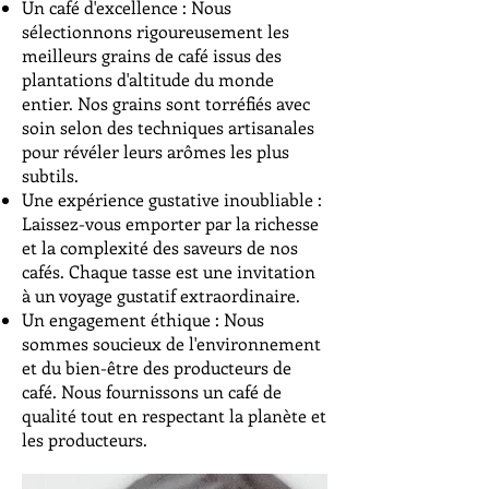
Un café d'excellence : Nous
sélectionnons rigoureusement les
meilleurs grains de café issus des
plantations d'altitude du monde
entier. Nos grains sont torréfiés avec
soin selon des techniques artisanales
pour révéler leurs arômes les plus
subtils.
Une expérience gustative inoubliable :
Laissez-vous emporter par la richesse
et la complexité des saveurs de nos
cafés. Chaque tasse est une invitation
à un voyage gustatif extraordinaire.
Un engagement éthique : Nous
sommes soucieux de l'environnement
et du bien-être des producteurs de
café. Nous fournissons un café de
qualité tout en respectant la planète et
les producteurs.​