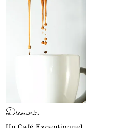
Découvrir.
Un Café Exceptionnel