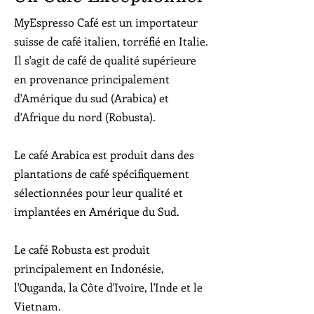
MyEspresso Café est un importateur
suisse de café italien, torréfié en Italie.
Il s'agit de café de qualité supérieure
en provenance principalement
d'Amérique du sud (Arabica) et
d'Afrique du nord (Robusta).
Le café Arabica est produit dans des
plantations de café spécifiquement
sélectionnées pour leur qualité et
implantées en Amérique du Sud.
Le café Robusta est produit
principalement en Indonésie,
l'Ouganda, la Côte d'Ivoire, l'Inde et le
Vietnam.