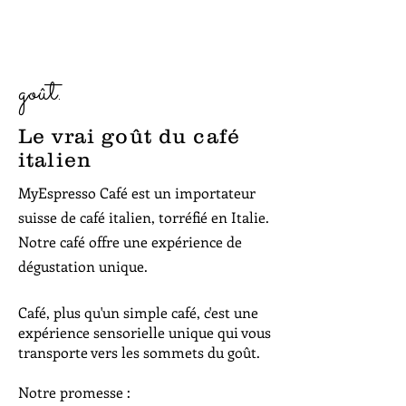
goût.
Le vrai goût du café
italien
MyEspresso Café est un importateur
suisse de café italien, torréfié en Italie.
Notre café offre une expérience de
dégustation unique.
Café, plus qu'un simple café, c'est une
expérience sensorielle unique qui vous
transporte vers les sommets du goût.
Notre promesse :